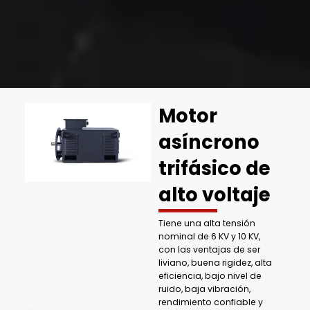
Motor
asíncrono
trifásico de
alto voltaje
Tiene una alta tensión
nominal de 6 KV y 10 KV,
con las ventajas de ser
liviano, buena rigidez, alta
eficiencia, bajo nivel de
ruido, baja vibración,
rendimiento confiable y