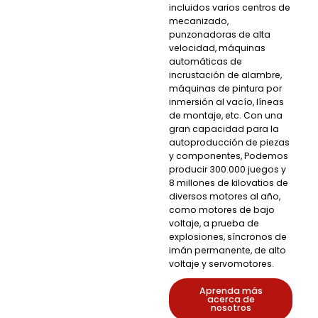
incluidos varios centros de
mecanizado,
punzonadoras de alta
velocidad, máquinas
automáticas de
incrustación de alambre,
máquinas de pintura por
inmersión al vacío, líneas
de montaje, etc. Con una
gran capacidad para la
autoproducción de piezas
y componentes, Podemos
producir 300.000 juegos y
8 millones de kilovatios de
diversos motores al año,
como motores de bajo
voltaje, a prueba de
explosiones, síncronos de
imán permanente, de alto
voltaje y servomotores.
Aprenda más
acerca de
nosotros