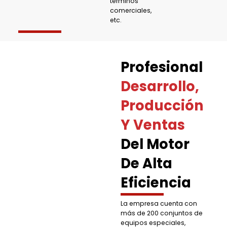
términos
comerciales,
etc.
Profesional
Desarrollo,
Producción
Y Ventas
Del Motor
De Alta
Eficiencia
La empresa cuenta con
más de 200 conjuntos de
equipos especiales,