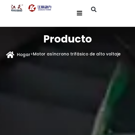
Producto
>
Motor asíncrono trifásico de alto voltaje
Hogar