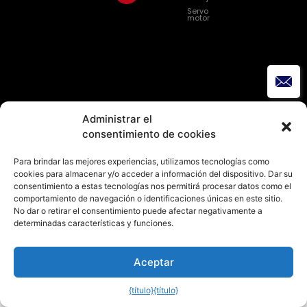
Servo
motor
Administrar el
consentimiento de cookies
Para brindar las mejores experiencias, utilizamos tecnologías como
cookies para almacenar y/o acceder a información del dispositivo. Dar su
consentimiento a estas tecnologías nos permitirá procesar datos como el
comportamiento de navegación o identificaciones únicas en este sitio.
No dar o retirar el consentimiento puede afectar negativamente a
determinadas características y funciones.
Aceptar
{título}
{título}